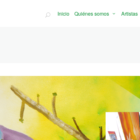
Inicio
Quiénes somos
Artistas