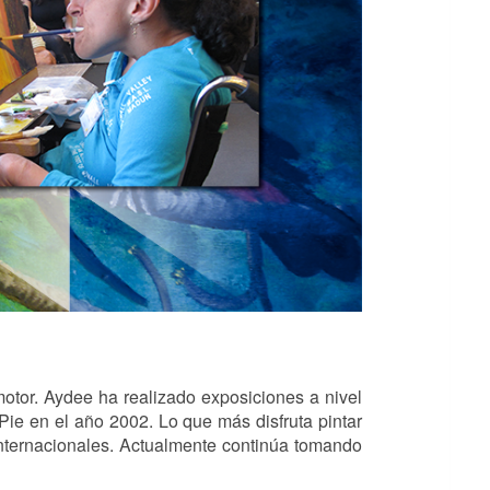
otor. Aydee ha realizado exposiciones a nivel
 Pie en el año 2002. Lo que más disfruta pintar
internacionales. Actualmente continúa tomando