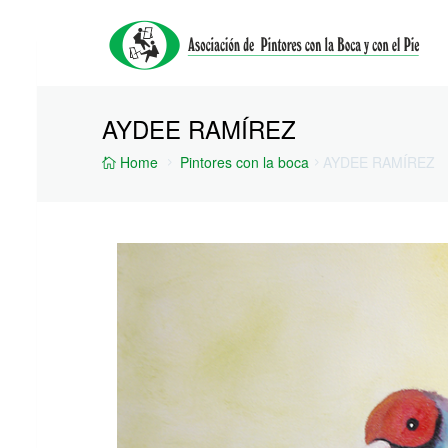
AYDEE RAMÍREZ
Home
Pintores con la boca
AYDEE RAMÍREZ