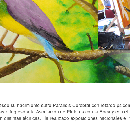
e su nacimiento sufre Parálisis Cerebral con retardo psicom
cas e ingresó a la Asociación de Pintores con la Boca y con el
 distintas técnicas. Ha realizado exposiciones nacionales e 