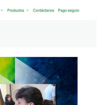
Productos
Contáctanos
Pago seguro