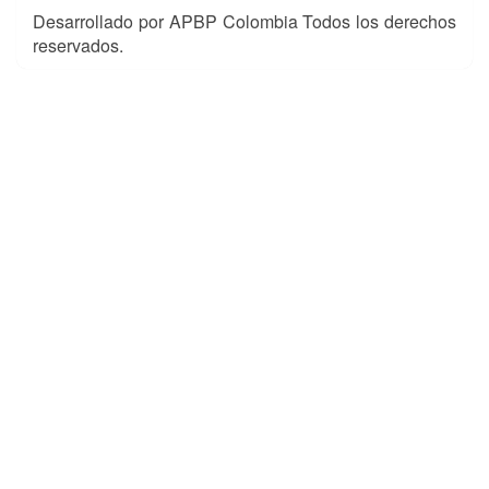
Desarrollado por APBP Colombia Todos los derechos
reservados.