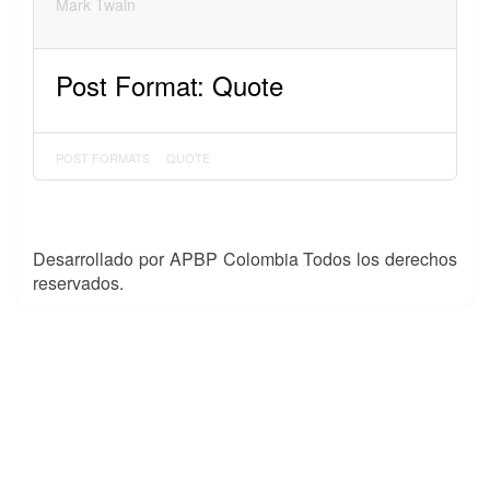
Mark Twain
Post Format: Quote
POST FORMATS
QUOTE
Desarrollado por APBP Colombia Todos los derechos
reservados.