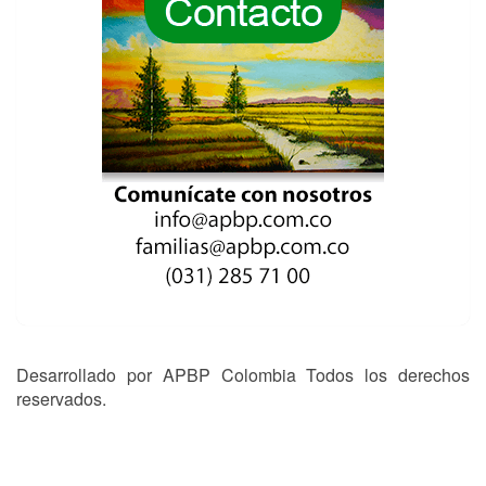
Desarrollado por APBP Colombia Todos los derechos
reservados.