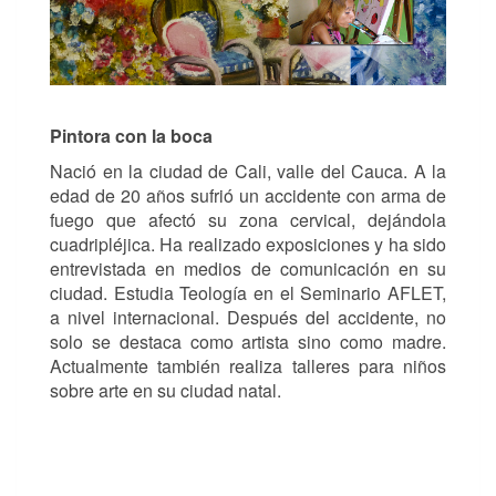
Pintora con la boca
Nació en la ciudad de Cali, valle del Cauca. A la
edad de 20 años sufrió un accidente con arma de
fuego que afectó su zona cervical, dejándola
cuadripléjica. Ha realizado exposiciones y ha sido
entrevistada en medios de comunicación en su
ciudad. Estudia Teología en el Seminario AFLET,
a nivel internacional. Después del accidente, no
solo se destaca como artista sino como madre.
Actualmente también realiza talleres para niños
sobre arte en su ciudad natal.